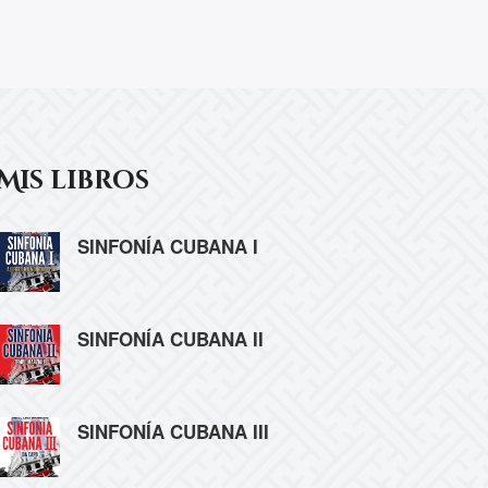
Mis libros
SINFONÍA CUBANA I
SINFONÍA CUBANA II
SINFONÍA CUBANA III