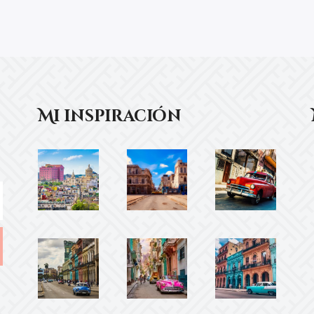
Mi inspiración