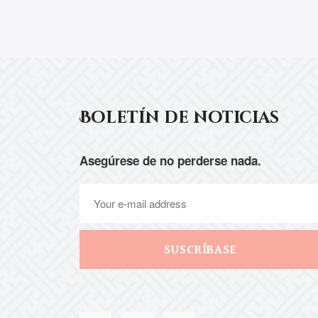
Boletín de noticias
Asegúrese de no perderse nada.
SUSCRÍBASE