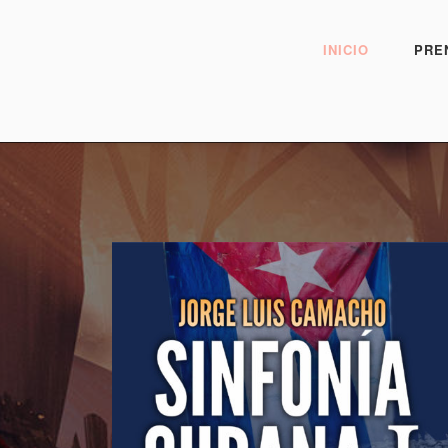
INICIO
PRE