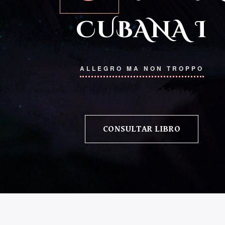
CUBANA I
ALLEGRO MA NON TROPPO
CONSULTAR LIBRO