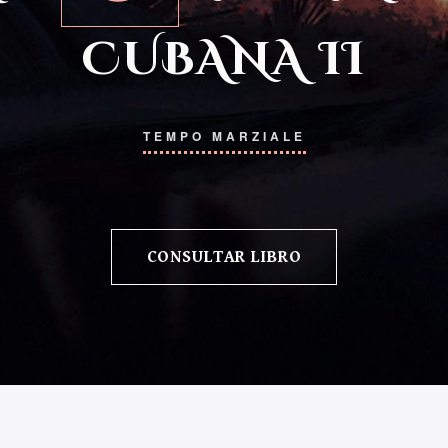
CUBANA II
TEMPO MARZIALE
CONSULTAR LIBRO