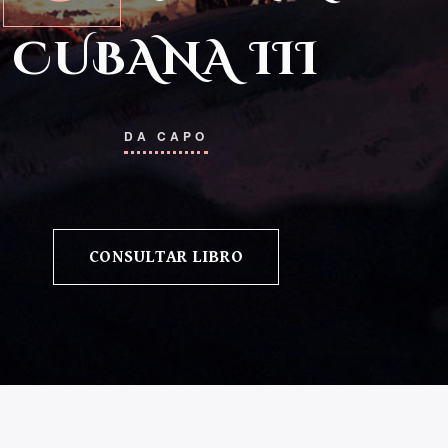
CUBANA III
DA CAPO
CONSULTAR LIBRO