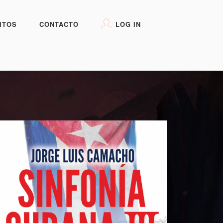
ITOS
CONTACTO
LOG IN