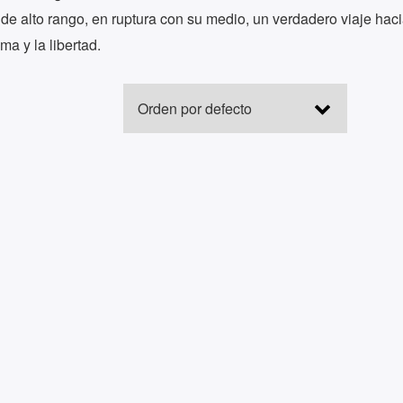
de alto rango, en ruptura con su medio, un verdadero viaje hacia
ma y la libertad.