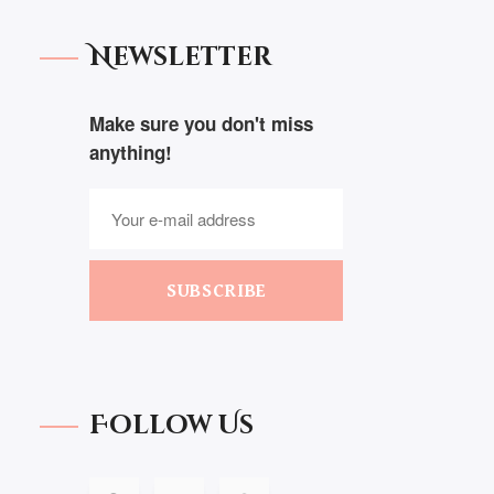
Newsletter
Make sure you don't miss
anything!
SUBSCRIBE
Follow Us