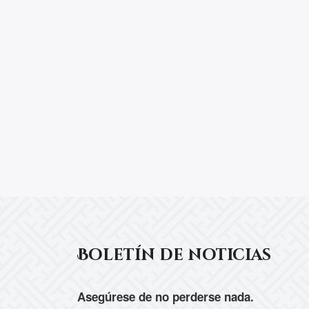
Boletín de noticias
Asegúrese de no perderse nada.