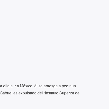
ella a ir a México, él se arriesga a pedir un
abriel es expulsado del “Instituto Superior de