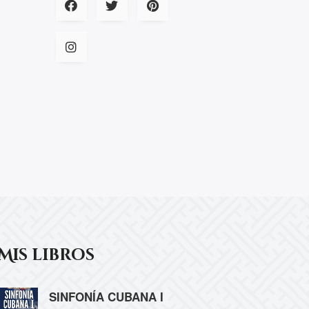
Mis libros
SINFONÍA CUBANA I