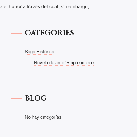
 el horror a través del cual, sin embargo,
Categories
Saga Histórica
Novela de amor y aprendizaje
Blog
No hay categorías