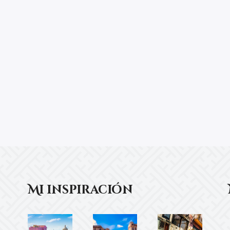
Mi inspiración