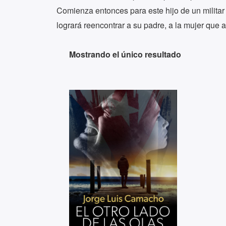
Comienza entonces para este hijo de un militar 
logrará reencontrar a su padre, a la mujer que a
Mostrando el único resultado