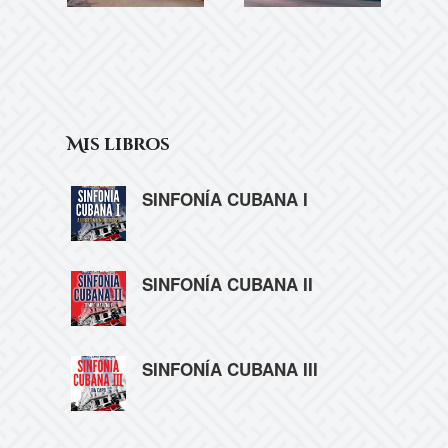
Mis libros
SINFONÍA CUBANA I
SINFONÍA CUBANA II
SINFONÍA CUBANA III