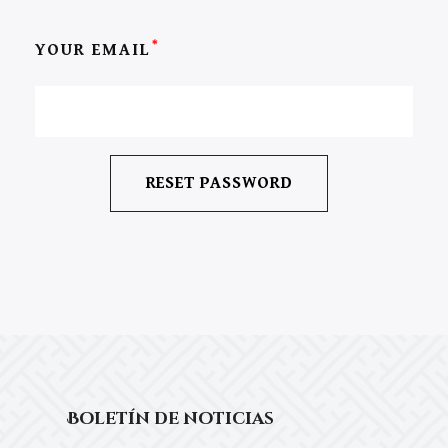
*
YOUR EMAIL
Boletín de noticias