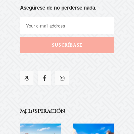
Asegúrese de no perderse nada.
SUSCRÍBASE
Mi inspiración